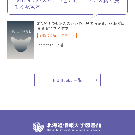
まる配色本
3色だけでセンスのいい色 : 見てわかる、迷わず決
まる配色アイデア
SNSで話題
デザイン
ingectar‐e著
HIU Books 一覧